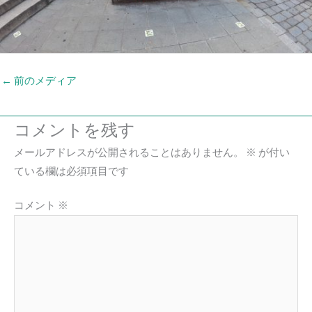
←
前のメディア
コメントを残す
メールアドレスが公開されることはありません。
※
が付い
ている欄は必須項目です
コメント
※