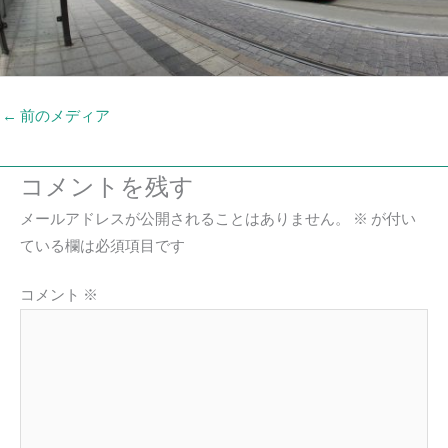
←
前のメディア
コメントを残す
メールアドレスが公開されることはありません。
※
が付い
ている欄は必須項目です
コメント
※