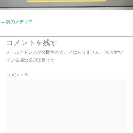
←
前のメディア
コメントを残す
メールアドレスが公開されることはありません。
※
が付い
ている欄は必須項目です
コメント
※