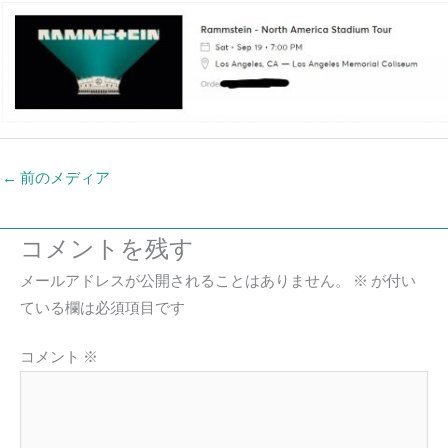
←
前のメディア
コメントを残す
メールアドレスが公開されることはありません。
※
が付い
ている欄は必須項目です
コメント
※