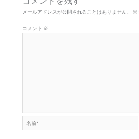
コメントを残す
メールアドレスが公開されることはありません。
※
コメント
※
名
前
*