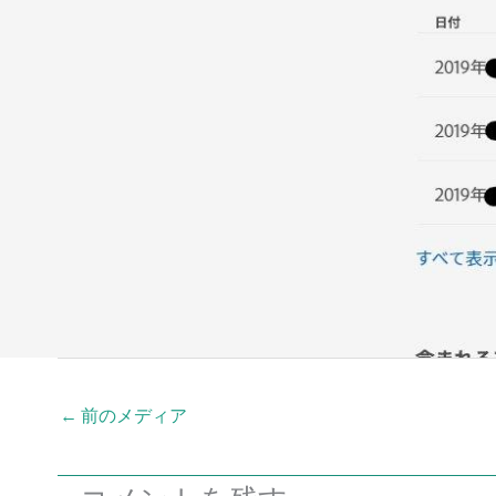
←
前のメディア