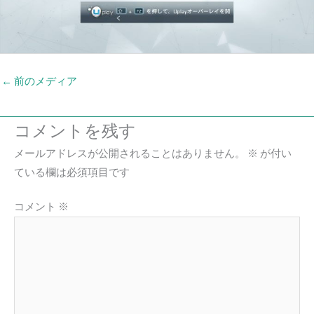
←
前のメディア
コメントを残す
メールアドレスが公開されることはありません。
※
が付い
ている欄は必須項目です
コメント
※