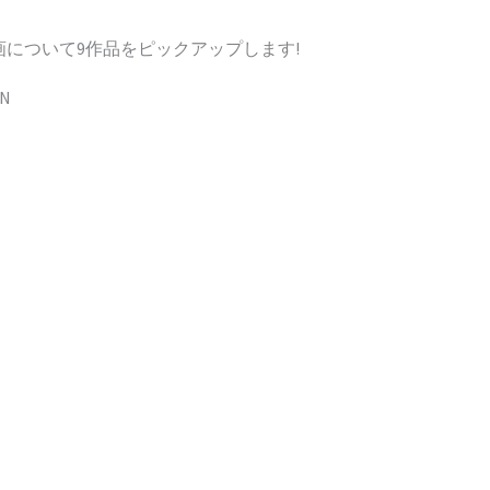
について9作品をピックアップします!
N