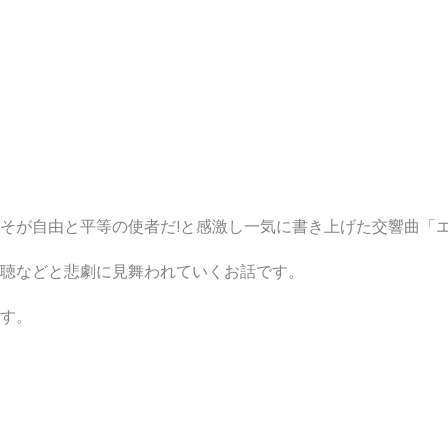
そが自由と平等の使者だ!と感激し一気に書き上げた交響曲「エ
聴などと悲劇に見舞われていくお話です。
す。