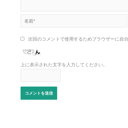
名
前
*
次回のコメントで使用するためブラウザーに自
上に表示された文字を入力してください。