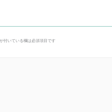
が付いている欄は必須項目です