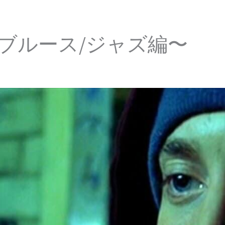
ブルース/ジャズ編〜