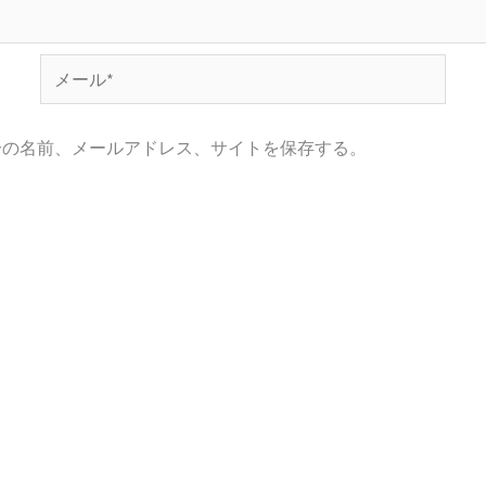
メ
ー
ル
分の名前、メールアドレス、サイトを保存する。
*