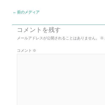
←
前のメディア
コメントを残す
メールアドレスが公開されることはありません。
※
コメント
※