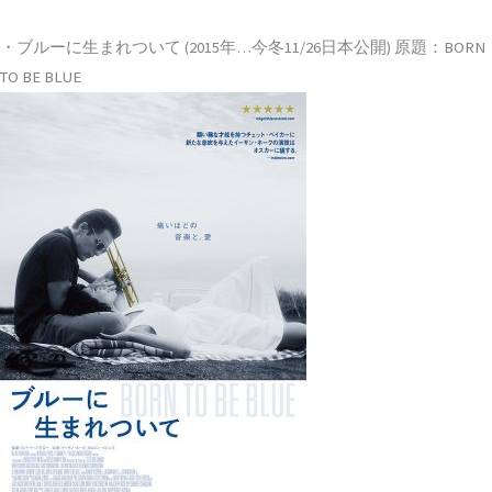
・ブルーに生まれついて (2015年…今冬11/26日本公開) 原題：BORN
TO BE BLUE