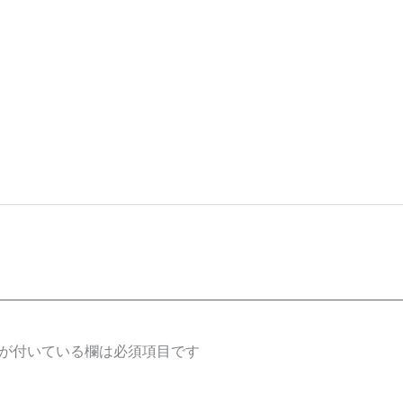
が付いている欄は必須項目です