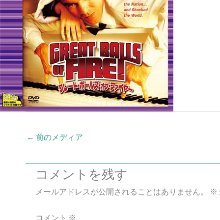
←
前のメディア
コメントを残す
メールアドレスが公開されることはありません。
※
コメント
※