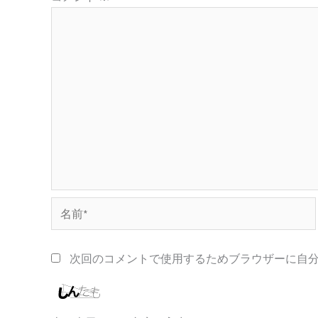
名
前
*
次回のコメントで使用するためブラウザーに自