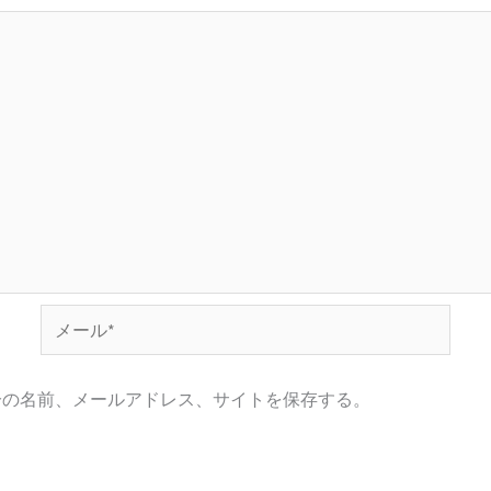
メ
ー
ル
分の名前、メールアドレス、サイトを保存する。
*