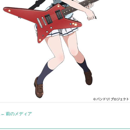
←
前のメディア