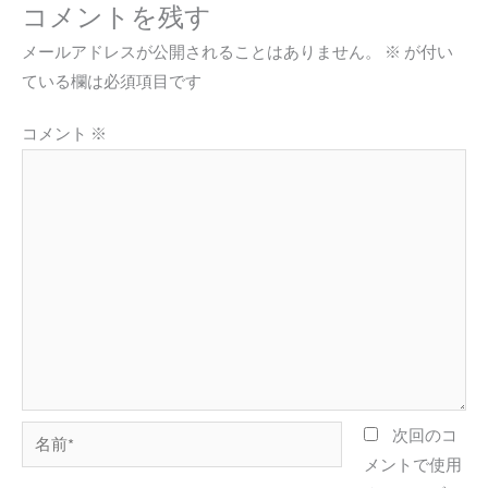
コメントを残す
メールアドレスが公開されることはありません。
※
が付い
ている欄は必須項目です
コメント
※
名
次回のコ
前
メントで使用