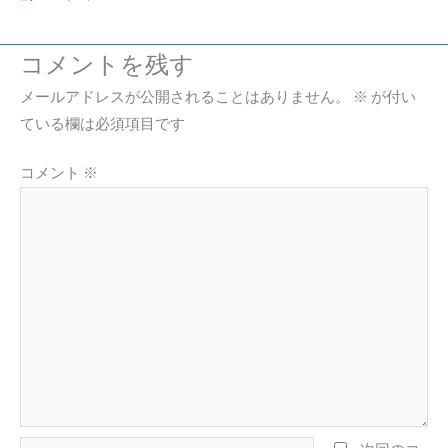
コメントを残す
メールアドレスが公開されることはありません。
※
が付い
ている欄は必須項目です
コメント
※