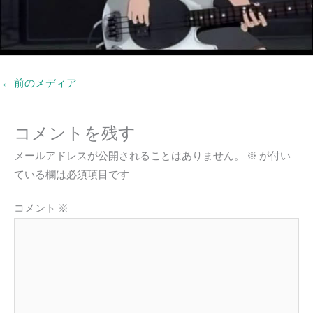
←
前のメディア
コメントを残す
メールアドレスが公開されることはありません。
※
が付い
ている欄は必須項目です
コメント
※