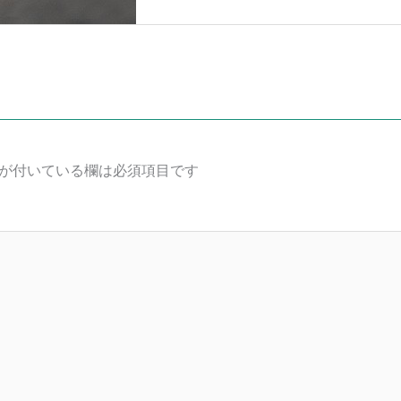
が付いている欄は必須項目です