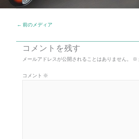
←
前のメディア
コメントを残す
メールアドレスが公開されることはありません。
※
コメント
※