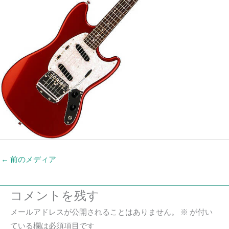
←
前のメディア
コメントを残す
メールアドレスが公開されることはありません。
※
が付い
ている欄は必須項目です