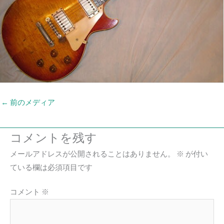
←
前のメディア
コメントを残す
メールアドレスが公開されることはありません。
※
が付い
ている欄は必須項目です
コメント
※