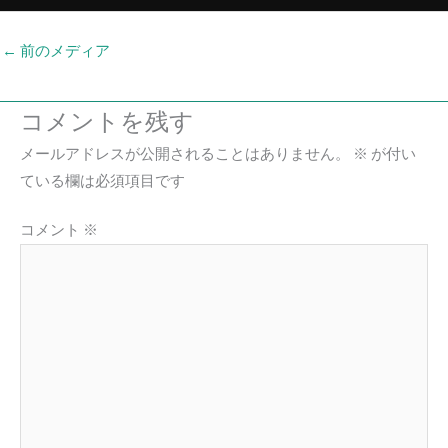
←
前のメディア
コメントを残す
メールアドレスが公開されることはありません。
※
が付い
ている欄は必須項目です
コメント
※