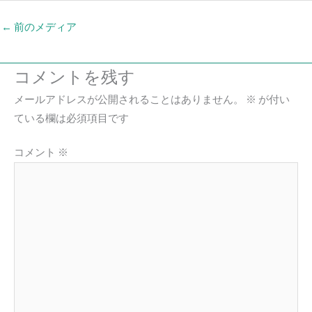
←
前のメディア
コメントを残す
メールアドレスが公開されることはありません。
※
が付い
ている欄は必須項目です
コメント
※