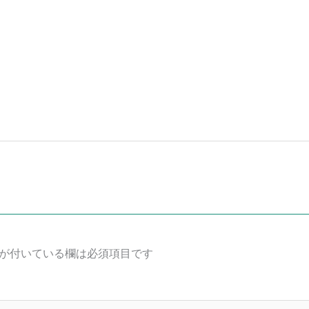
が付いている欄は必須項目です