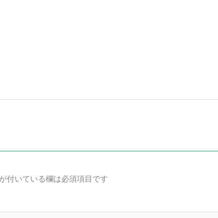
が付いている欄は必須項目です