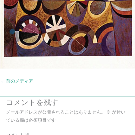
←
前のメディア
コメントを残す
メールアドレスが公開されることはありません。
※
が付い
ている欄は必須項目です
コメント
※