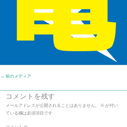
←
前のメディア
コメントを残す
メールアドレスが公開されることはありません。
※
が付い
ている欄は必須項目です
コメント
※