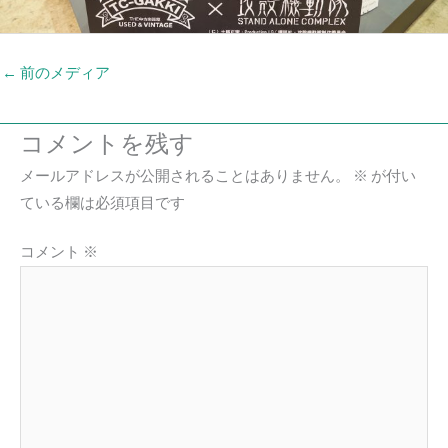
←
前のメディア
コメントを残す
メールアドレスが公開されることはありません。
※
が付い
ている欄は必須項目です
コメント
※