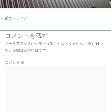
←
前のメディア
コメントを残す
メールアドレスが公開されることはありません。
※
が付い
ている欄は必須項目です
コメント
※