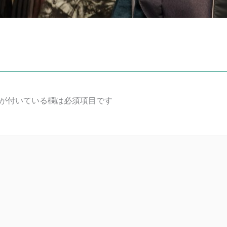
が付いている欄は必須項目です