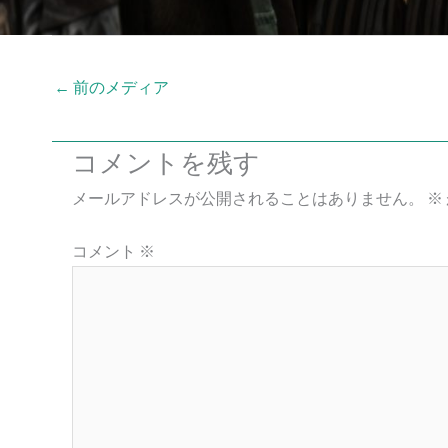
←
前のメディア
コメントを残す
メールアドレスが公開されることはありません。
※
コメント
※