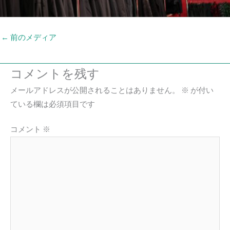
←
前のメディア
コメントを残す
メールアドレスが公開されることはありません。
※
が付い
ている欄は必須項目です
コメント
※