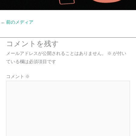
←
前のメディア
コメントを残す
メールアドレスが公開されることはありません。
※
が付い
ている欄は必須項目です
コメント
※