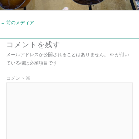
←
前のメディア
コメントを残す
メールアドレスが公開されることはありません。
※
が付い
ている欄は必須項目です
コメント
※