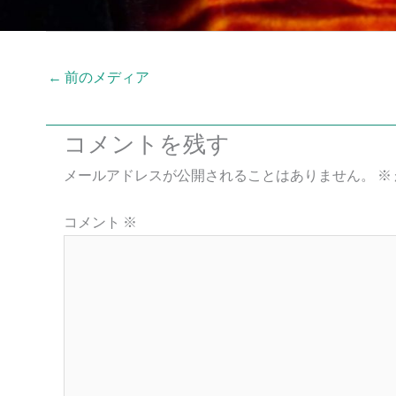
←
前のメディア
コメントを残す
メールアドレスが公開されることはありません。
※
コメント
※