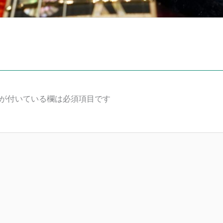
が付いている欄は必須項目です