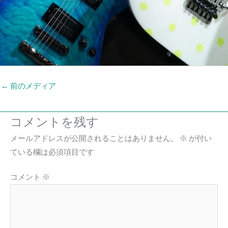
←
前のメディア
コメントを残す
メールアドレスが公開されることはありません。
※
が付い
ている欄は必須項目です
コメント
※