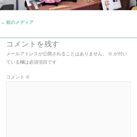
←
前のメディア
コメントを残す
メールアドレスが公開されることはありません。
※
が付い
ている欄は必須項目です
コメント
※