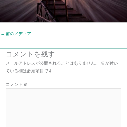
←
前のメディア
コメントを残す
メールアドレスが公開されることはありません。
※
が付い
ている欄は必須項目です
コメント
※