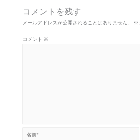
コメントを残す
メールアドレスが公開されることはありません。
※
コメント
※
名