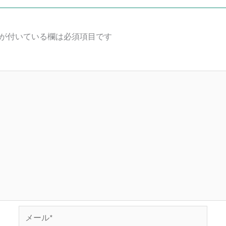
が付いている欄は必須項目です
メ