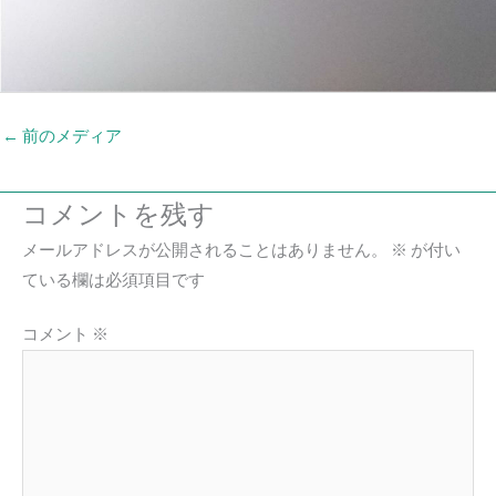
←
前のメディア
コメントを残す
メールアドレスが公開されることはありません。
※
が付い
ている欄は必須項目です
コメント
※