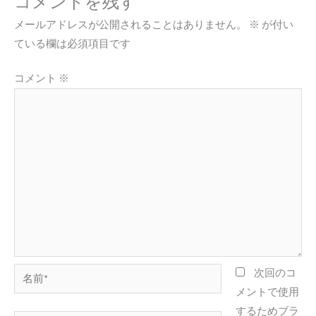
コメントを残す
メールアドレスが公開されることはありません。
※
が付い
ている欄は必須項目です
コメント
※
名
次回のコ
前
メントで使用
*
するためブラ