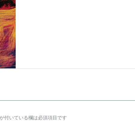
が付いている欄は必須項目です