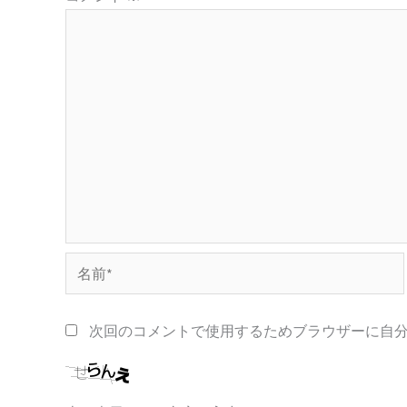
名
前
*
次回のコメントで使用するためブラウザーに自