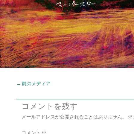
←
前のメディア
コメントを残す
メールアドレスが公開されることはありません。
※
コメント
※