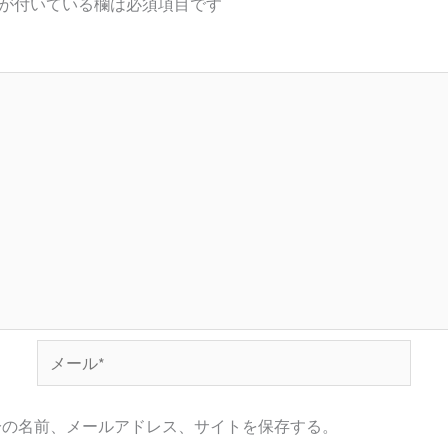
が付いている欄は必須項目です
メ
ー
ル
分の名前、メールアドレス、サイトを保存する。
*