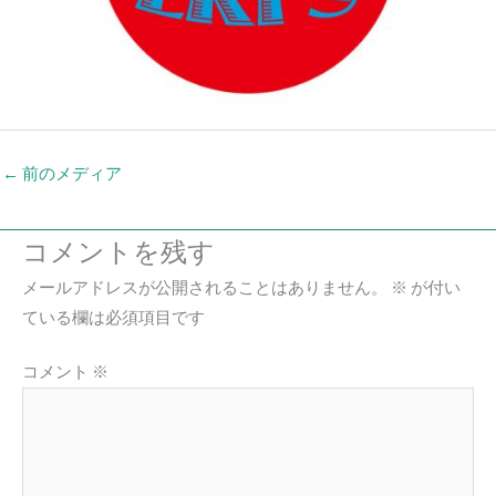
←
前のメディア
コメントを残す
メールアドレスが公開されることはありません。
※
が付い
ている欄は必須項目です
コメント
※