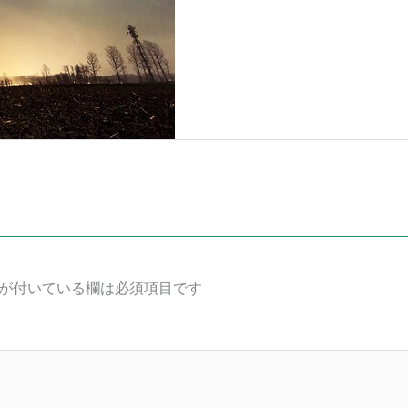
が付いている欄は必須項目です