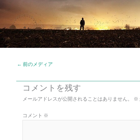
←
前のメディア
コメントを残す
メールアドレスが公開されることはありません。
※
コメント
※