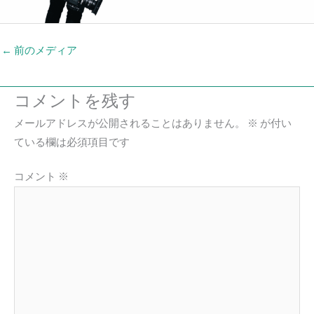
←
前のメディア
コメントを残す
メールアドレスが公開されることはありません。
※
が付い
ている欄は必須項目です
コメント
※