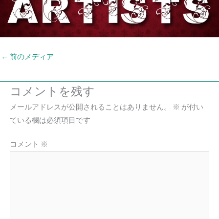
←
前のメディア
コメントを残す
メールアドレスが公開されることはありません。
※
が付い
ている欄は必須項目です
コメント
※