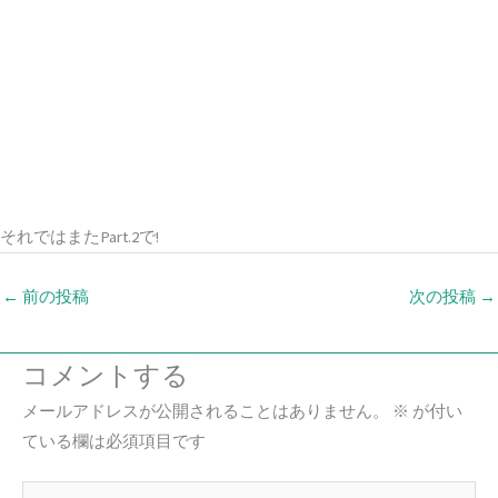
それではまたPart.2で!
←
前の投稿
次の投稿
→
コメントする
メールアドレスが公開されることはありません。
※
が付い
ている欄は必須項目です
こ