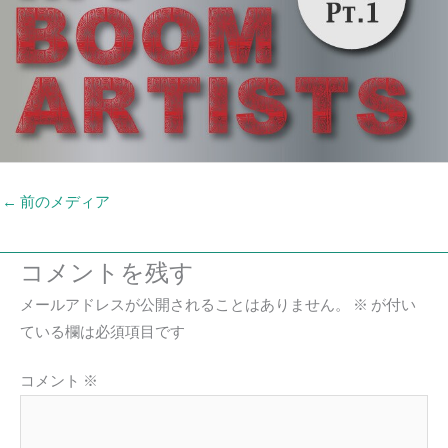
←
前のメディア
コメントを残す
メールアドレスが公開されることはありません。
※
が付い
ている欄は必須項目です
コメント
※