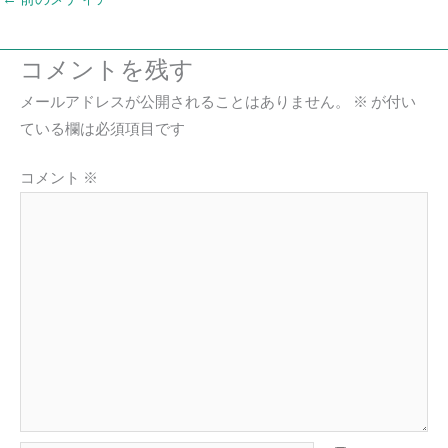
コメントを残す
メールアドレスが公開されることはありません。
※
が付い
ている欄は必須項目です
コメント
※