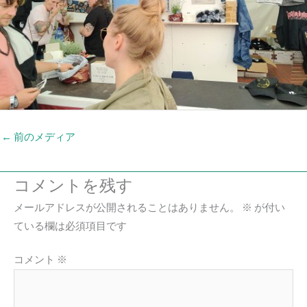
←
前のメディア
コメントを残す
メールアドレスが公開されることはありません。
※
が付い
ている欄は必須項目です
コメント
※