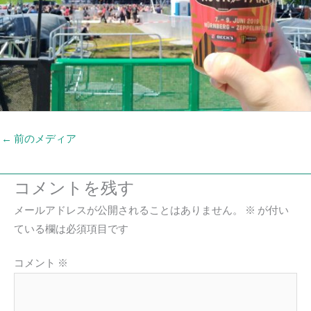
←
前のメディア
コメントを残す
メールアドレスが公開されることはありません。
※
が付い
ている欄は必須項目です
コメント
※