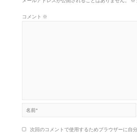
メールアドレスが公開されることはありません。
※
コメント
※
名
前
*
次回のコメントで使用するためブラウザーに自