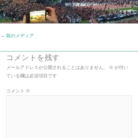
←
前のメディア
コメントを残す
メールアドレスが公開されることはありません。
※
が付い
ている欄は必須項目です
コメント
※