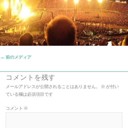
←
前のメディア
コメントを残す
メールアドレスが公開されることはありません。
※
が付い
ている欄は必須項目です
コメント
※