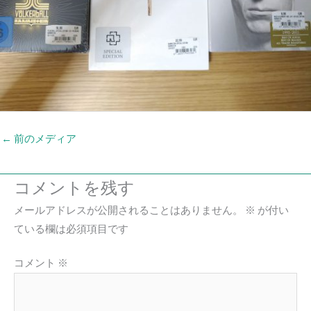
←
前のメディア
コメントを残す
メールアドレスが公開されることはありません。
※
が付い
ている欄は必須項目です
コメント
※